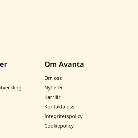
er
Om Avanta
Om oss
tveckling
Nyheter
Karriär
Kontakta oss
Integritetspolicy
Cookiepolicy