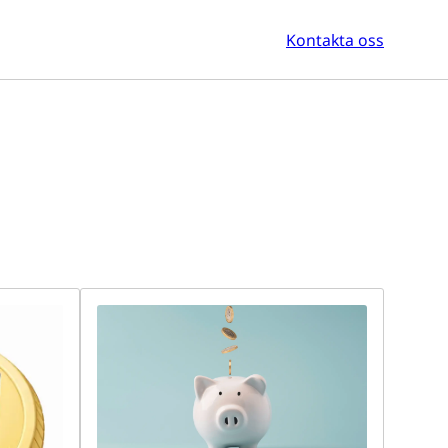
Kontakta oss