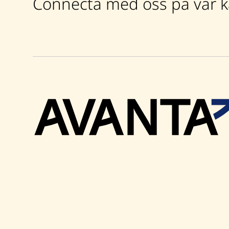
Connecta med oss på vår ka