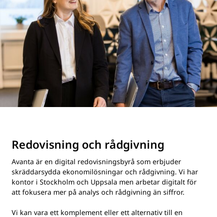
Redovisning och rådgivning
Avanta är en digital redovisningsbyrå som erbjuder
skräddarsydda ekonomilösningar och rådgivning. Vi har
kontor i Stockholm och Uppsala men arbetar digitalt för
att fokusera mer på analys och rådgivning än siffror.
Vi kan vara ett komplement eller ett alternativ till en