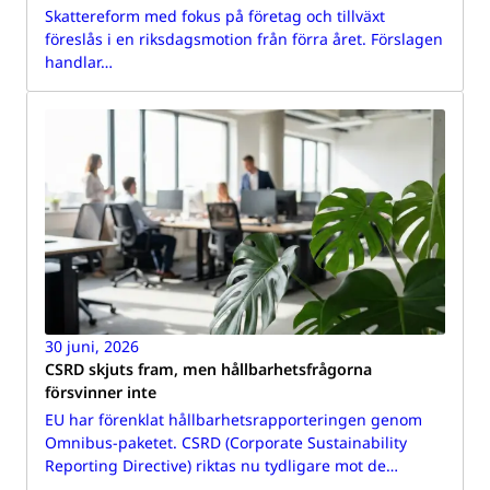
Skattereform med fokus på företag och tillväxt
föreslås i en riksdagsmotion från förra året. Förslagen
handlar…
30 juni, 2026
CSRD skjuts fram, men hållbarhetsfrågorna
försvinner inte
EU har förenklat hållbarhetsrapporteringen genom
Omnibus-paketet. CSRD (Corporate Sustainability
Reporting Directive) riktas nu tydligare mot de…