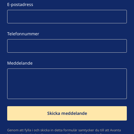
E-postadress
Telefonnummer
Meddelande
Genom att fylla i och skicka in detta formulär samtycker du till att Avanta