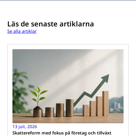
Läs de senaste artiklarna
Se alla artiklar
13 juli, 2026
Skattereform med fokus på företag och tillväxt