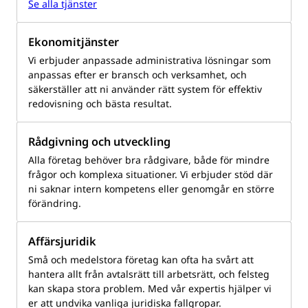
Se alla tjänster
Ekonomitjänster
Vi erbjuder anpassade administrativa lösningar som
anpassas efter er bransch och verksamhet, och
säkerställer att ni använder rätt system för effektiv
redovisning och bästa resultat.
Rådgivning och utveckling
Alla företag behöver bra rådgivare, både för mindre
frågor och komplexa situationer. Vi erbjuder stöd där
ni saknar intern kompetens eller genomgår en större
förändring.
Affärsjuridik
Små och medelstora företag kan ofta ha svårt att
hantera allt från avtalsrätt till arbetsrätt, och felsteg
kan skapa stora problem. Med vår expertis hjälper vi
er att undvika vanliga juridiska fallgropar.