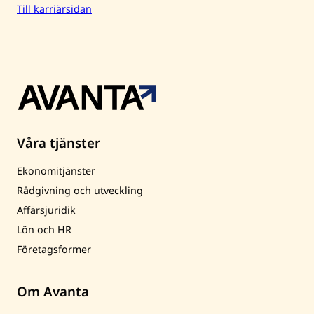
Till karriärsidan
Våra tjänster
Ekonomitjänster
Rådgivning och utveckling
Affärsjuridik
Lön och HR
Företagsformer
Om Avanta