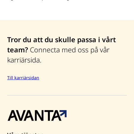
Tror du att du skulle passa i vårt
team?
Connecta med oss på vår
karriärsida.
Till karriärsidan