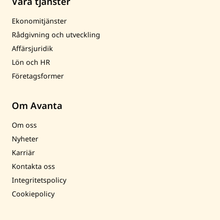
Våra tjänster
Ekonomitjänster
Rådgivning och utveckling
Affärsjuridik
Lön och HR
Företagsformer
Om Avanta
Om oss
Nyheter
Karriär
Kontakta oss
Integritetspolicy
Cookiepolicy