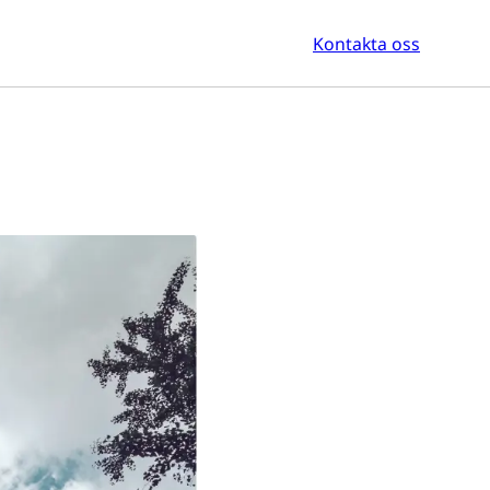
Kontakta oss