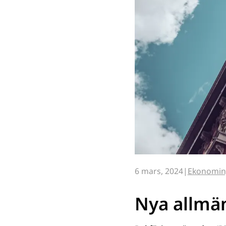
6 mars, 2024
Ekonomin
Nya allmän