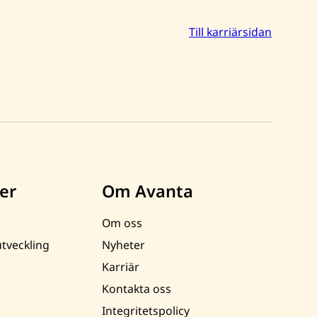
Till karriärsidan
er
Om Avanta
Om oss
tveckling
Nyheter
Karriär
Kontakta oss
Integritetspolicy