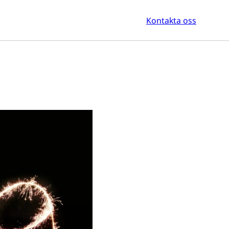
Kontakta oss