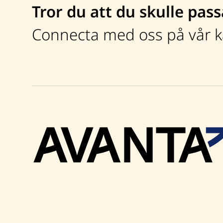
Tror du att du skulle pass
Connecta med oss på vår ka