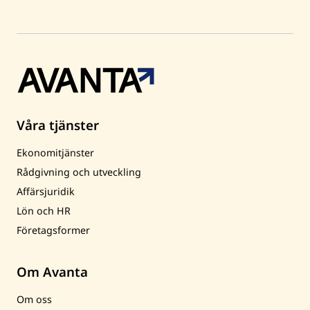
Våra tjänster
Ekonomitjänster
Rådgivning och utveckling
Affärsjuridik
Lön och HR
Företagsformer
Om Avanta
Om oss